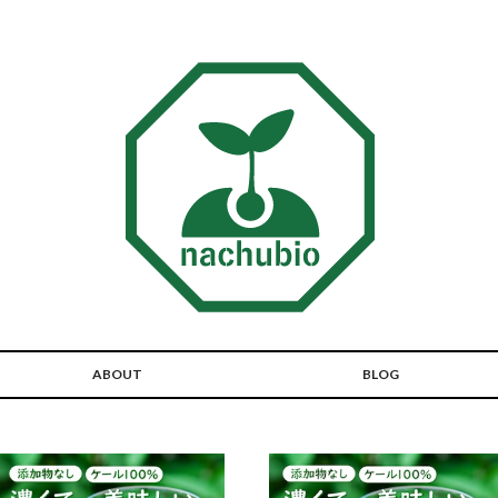
ABOUT
BLOG