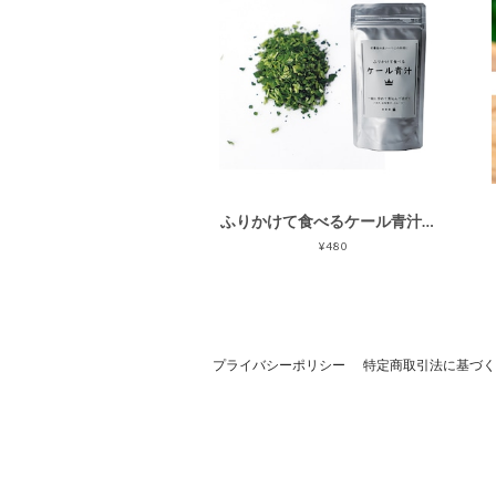
ふりかけて食べるケール青汁（30ｇ）
¥480
プライバシーポリシー
特定商取引法に基づく