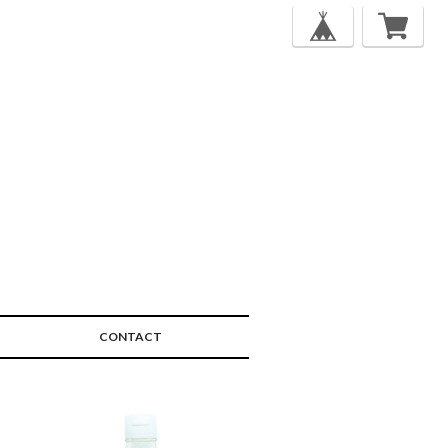
CONTACT