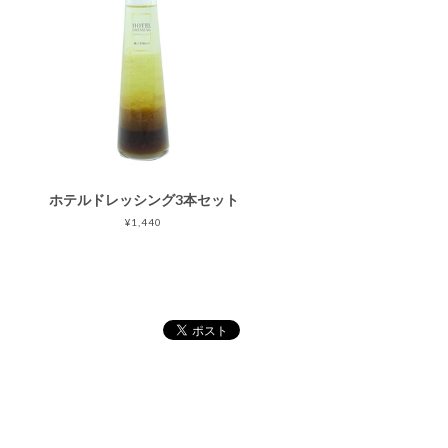
ホテルドレッシング3本セット
¥1,440