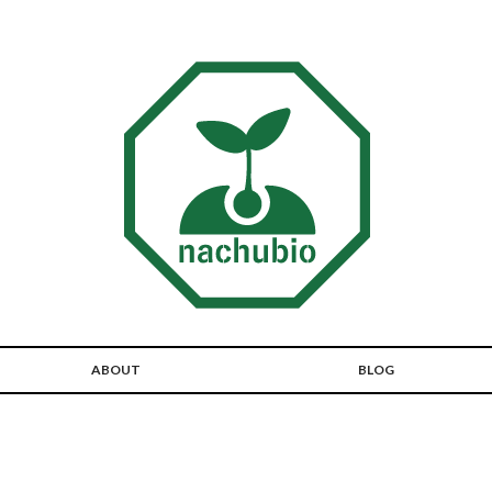
ABOUT
BLOG