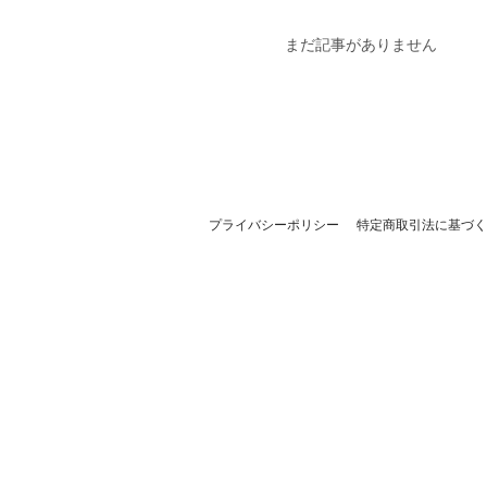
まだ記事がありません
プライバシーポリシー
特定商取引法に基づく