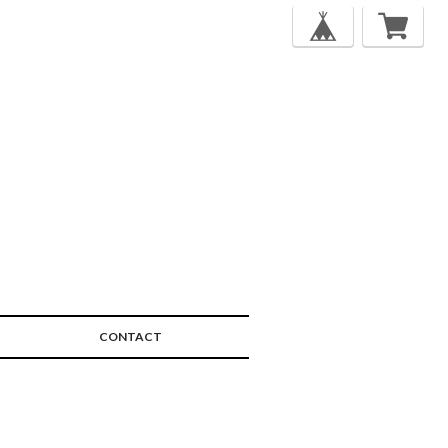
CONTACT