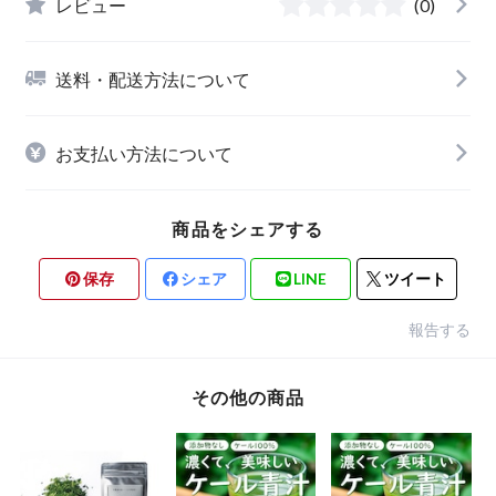
レビュー
(0)
送料・配送方法について
お支払い方法について
商品をシェアする
保存
シェア
LINE
ツイート
報告する
その他の商品