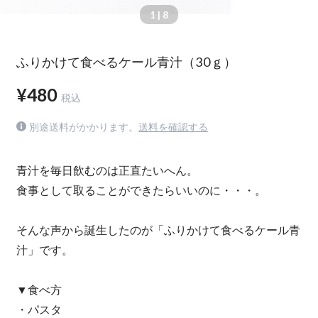
1
| 8
ふりかけて食べるケール青汁（30ｇ）
¥480
税込
別途送料がかかります。
送料を確認する
青汁を毎日飲むのは正直たいへん。
食事として取ることができたらいいのに・・・。
そんな声から誕生したのが「ふりかけて食べるケール青
汁」です。
▼食べ方
・パスタ