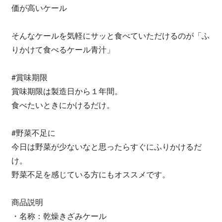
価が高いケール
そんなケールを気軽にサッと食べていただけるのが「ふ
りかけて食べるケール青汁」
#賞味期限
賞味期限は製造日から１年間。
食べたいときにかけるだけ。
#野菜不足に
今日は野菜が少ないなと思ったらすぐにふりかけるだ
け。
野菜不足を感じている方にもオススメです。
商品説明
・名称：乾燥きざみケール